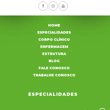
HOME
ESPECIALIDADES
CORPO CLÍNICO
ENFERMAGEM
ESTRUTURA
BLOG
FALE CONOSCO
TRABALHE CONOSCO
ESPECIALIDADES