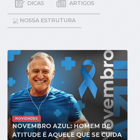
DICAS
ARTIGOS
NOSSA ESTRUTURA
NOVIDADES
NOVEMBRO AZUL: HOMEM DE
ATITUDE É AQUELE QUE SE CUIDA