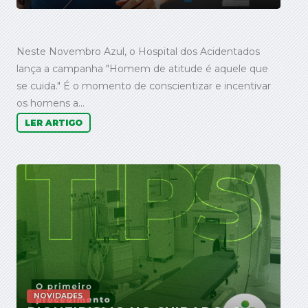
Neste Novembro Azul, o Hospital dos Acidentados
lança a campanha "Homem de atitude é aquele que
se cuida." É o momento de conscientizar e incentivar
os homens a...
LER ARTIGO
NOVIDADES