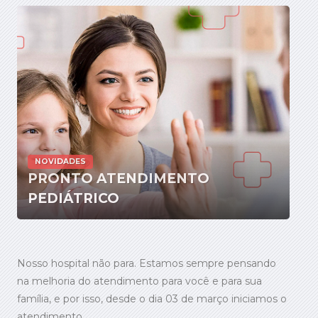
NOVIDADES
PRONTO ATENDIMENTO
PEDIÁTRICO
Nosso hospital não para. Estamos sempre pensando
na melhoria do atendimento para você e para sua
família, e por isso, desde o dia 03 de março iniciamos o
atendimento...