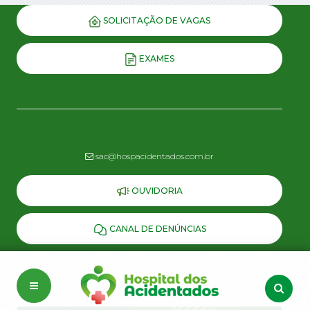
SOLICITAÇÃO DE VAGAS
EXAMES
sac@hospacidentados.com.br
OUVIDORIA
CANAL DE DENÚNCIAS