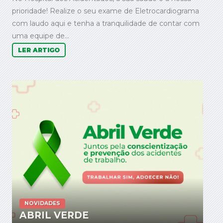
prioridade! Realize o seu exame de Eletrocardiograma
com laudo aqui e tenha a tranquilidade de contar com
uma equipe de...
LER ARTIGO
NOVIDADES
ABRIL VERDE