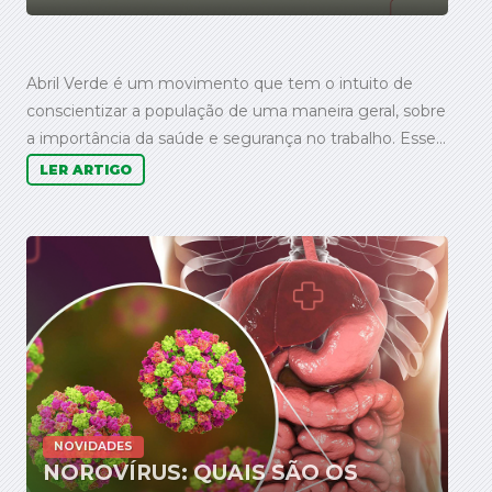
Abril Verde é um movimento que tem o intuito de
conscientizar a população de uma maneira geral, sobre
a importância da saúde e segurança no trabalho. Esse...
LER ARTIGO
NOVIDADES
NOROVÍRUS: QUAIS SÃO OS