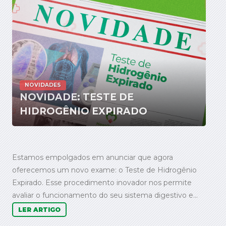
NOVIDADES
NOVIDADE: TESTE DE
HIDROGÊNIO EXPIRADO
Estamos empolgados em anunciar que agora
oferecemos um novo exame: o Teste de Hidrogênio
Expirado. Esse procedimento inovador nos permite
avaliar o funcionamento do seu sistema digestivo e...
LER ARTIGO