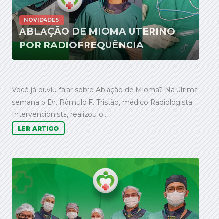
NOVIDADES
ABLAÇÃO DE MIOMA UTERINO
POR RADIOFREQUÊNCIA
Você já ouviu falar sobre Ablação de Mioma? Na última
semana o Dr. Rômulo F. Tristão, médico Radiologista
Intervencionista, realizou o...
LER ARTIGO