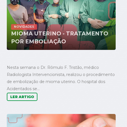
NOVIDADES
MIOMA UTERINO - TRATAMENTO
POR EMBOLIAÇÃO
Nesta semana o Dr. Rômulo F. Tristão, médico
Radiologista Intervencionista, realizou o procedimento
de embolização de mioma uterino. O hospital dos
Acidentados se...
LER ARTIGO