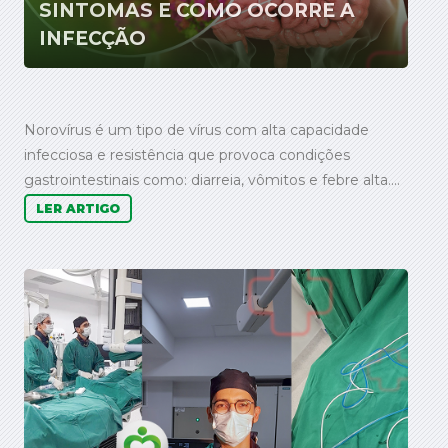
SINTOMAS E COMO OCORRE A
INFECÇÃO
Norovírus é um tipo de vírus com alta capacidade
infecciosa e resistência que provoca condições
gastrointestinais como: diarreia, vômitos e febre alta....
LER ARTIGO