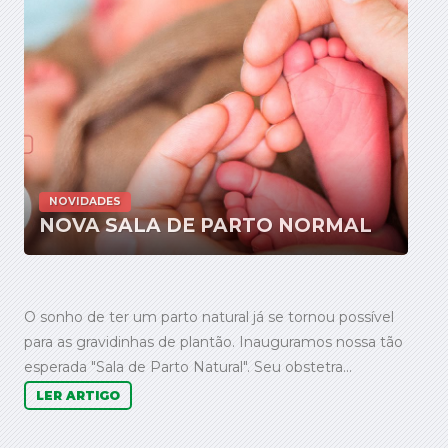
NOVIDADES
NOVA SALA DE PARTO NORMAL
O sonho de ter um parto natural já se tornou possível
para as gravidinhas de plantão. Inauguramos nossa tão
esperada "Sala de Parto Natural". Seu obstetra...
LER ARTIGO