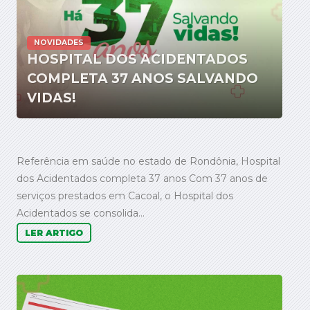
NOVIDADES
HOSPITAL DOS ACIDENTADOS
COMPLETA 37 ANOS SALVANDO
VIDAS!
Referência em saúde no estado de Rondônia, Hospital
dos Acidentados completa 37 anos Com 37 anos de
serviços prestados em Cacoal, o Hospital dos
Acidentados se consolida...
LER ARTIGO