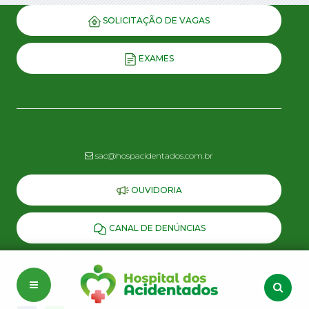
SOLICITAÇÃO DE VAGAS
EXAMES
sac@hospacidentados.com.br
OUVIDORIA
CANAL DE DENÚNCIAS