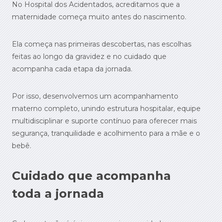
No Hospital dos Acidentados, acreditamos que a
maternidade começa muito antes do nascimento.
Ela começa nas primeiras descobertas, nas escolhas
feitas ao longo da gravidez e no cuidado que
acompanha cada etapa da jornada.
Por isso, desenvolvemos um acompanhamento
materno completo, unindo estrutura hospitalar, equipe
multidisciplinar e suporte contínuo para oferecer mais
segurança, tranquilidade e acolhimento para a mãe e o
bebê.
Cuidado que acompanha
toda a jornada