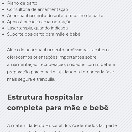
Plano de parto
Consultoria de amamentação
Acompanhamento durante o trabalho de parto
Apoio à primeira amamentação
Laserterapia, quando indicada
Suporte pós-parto para mãe e bebê
Além do acompanhamento profissional, também
oferecemos orientações importantes sobre
amamentação, recuperação, cuidados com o bebê e
preparação para o parto, ajudando a tornar cada fase
mais segura e tranquila.
Estrutura hospitalar
completa para mãe e bebê
A maternidade do Hospital dos Acidentados faz parte