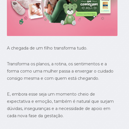
A chegada de um filho transforma tudo.
Transforma os planos, a rotina, os sentimentos e a
forma como uma mulher passa a enxergar o cuidado
consigo mesma e com quem está chegando.
E, embora esse seja um momento cheio de
expectativa e emoção, também é natural que surjam
dúvidas, inseguranças e a necessidade de apoio em
cada nova fase da gestação.