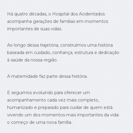
Há quatro décadas, o Hospital dos Acidentados
acompanha gerações de famílias em momentos
importantes de suas vidas.
Ao longo dessa trajetória, construímos uma história
baseada em cuidado, confiança, estrutura e dedicação
à saúde da nossa região.
A maternidade faz parte dessa história.
E seguimos evoluindo para oferecer um
acompanhamento cada vez mais completo,
humanizado e preparado para cuidar de quem está
vivendo um dos momentos mais importantes da vida:
o começo de uma nova família.