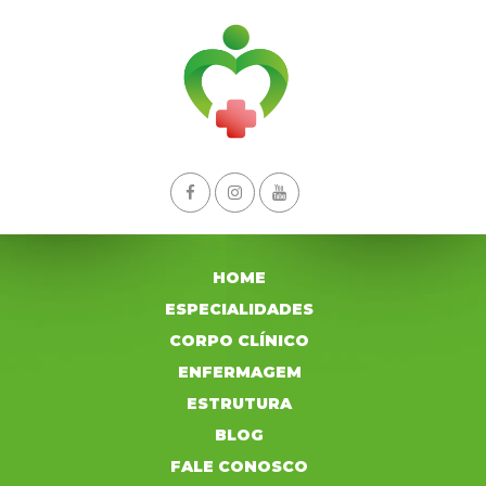
HOME
ESPECIALIDADES
CORPO CLÍNICO
ENFERMAGEM
ESTRUTURA
BLOG
FALE CONOSCO