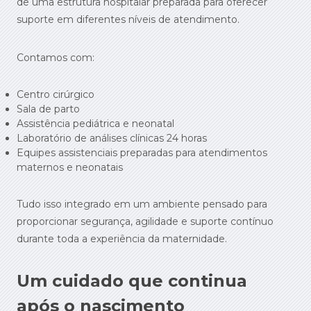
de uma estrutura hospitalar preparada para oferecer
suporte em diferentes níveis de atendimento.
Contamos com:
Centro cirúrgico
Sala de parto
Assistência pediátrica e neonatal
Laboratório de análises clínicas 24 horas
Equipes assistenciais preparadas para atendimentos
maternos e neonatais
Tudo isso integrado em um ambiente pensado para
proporcionar segurança, agilidade e suporte contínuo
durante toda a experiência da maternidade.
Um cuidado que continua
após o nascimento