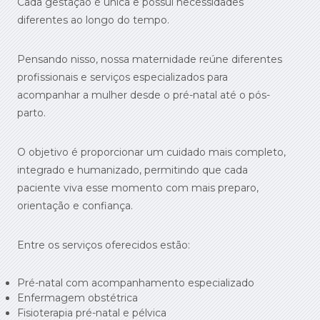
Cada gestação é única e possui necessidades
diferentes ao longo do tempo.
Pensando nisso, nossa maternidade reúne diferentes
profissionais e serviços especializados para
acompanhar a mulher desde o pré-natal até o pós-
parto.
O objetivo é proporcionar um cuidado mais completo,
integrado e humanizado, permitindo que cada
paciente viva esse momento com mais preparo,
orientação e confiança.
Entre os serviços oferecidos estão:
Pré-natal com acompanhamento especializado
Enfermagem obstétrica
Fisioterapia pré-natal e pélvica