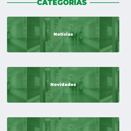
CATEGORIAS
Notícias
Novidades