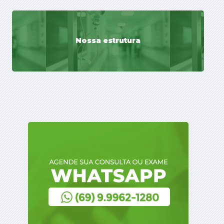
Nossa estrutura