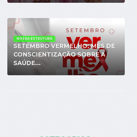
NOSSA ESTRUTURA
SETEMBRO VERMELHO: MÊS DE
CONSCIENTIZAÇÃO SOBRE A
SAÚDE...