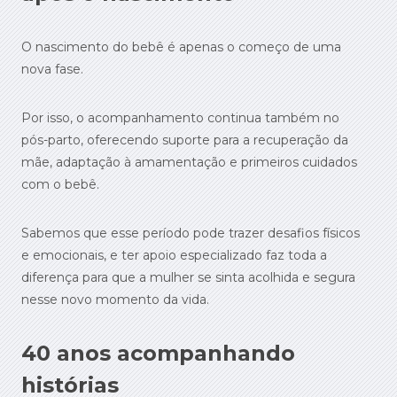
O nascimento do bebê é apenas o começo de uma
nova fase.
Por isso, o acompanhamento continua também no
pós-parto, oferecendo suporte para a recuperação da
mãe, adaptação à amamentação e primeiros cuidados
com o bebê.
Sabemos que esse período pode trazer desafios físicos
e emocionais, e ter apoio especializado faz toda a
diferença para que a mulher se sinta acolhida e segura
nesse novo momento da vida.
40 anos acompanhando
histórias