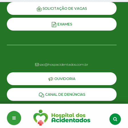
SOLICITAÇÃO DE VAGAS
EXAMES
sac@hospacidentados.com.br
OUVIDORIA
CANAL DE DENÚNCIAS