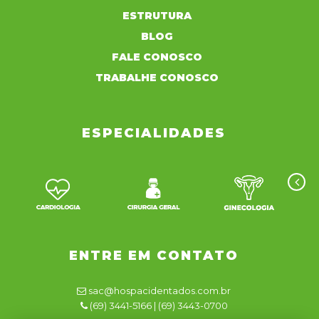
ESTRUTURA
BLOG
FALE CONOSCO
TRABALHE CONOSCO
ESPECIALIDADES
ENTRE EM CONTATO
sac@hospacidentados.com.br
(69) 3441-5166 | (69) 3443-0700