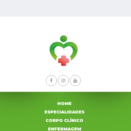
HOME
ESPECIALIDADES
CORPO CLÍNICO
ENFERMAGEM