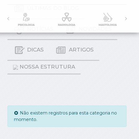
ÚLTIMAS DO BLOG
NOTÍCIAS
NOVIDADES
DICAS
ARTIGOS
NOSSA ESTRUTURA
Não existem registros para esta categoria no
momento.