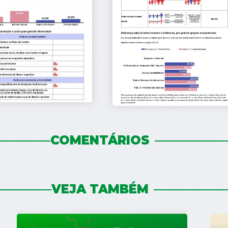
COMENTÁRIOS
VEJA TAMBÉM