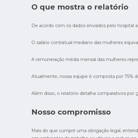
O que mostra o relatório
De acordo com os dados enviados pelo hospital a
O salário contratual mediano das mulheres equiv
A remuneração média mensal das mulheres repre
Atualmente, nossa equipe é composta por 75% de 
Além disso, o relatório detalha comparativos por
Nosso compromisso
Mais do que cumprir uma obrigação legal, entend