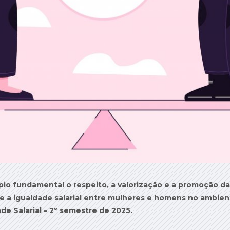
io fundamental o respeito, a valorização e a promoção da
ce a igualdade salarial entre mulheres e homens no ambien
de Salarial – 2º semestre de 2025.