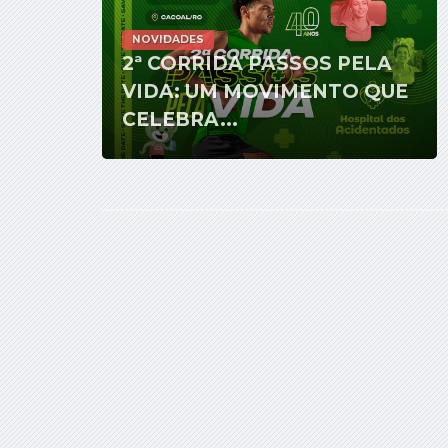
NOVIDADES
2ª CORRIDA PASSOS PELA
VIDA: UM MOVIMENTO QUE
CELEBRA...