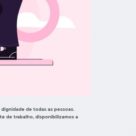
 dignidade de todas as pessoas.
te de trabalho, disponibilizamos a