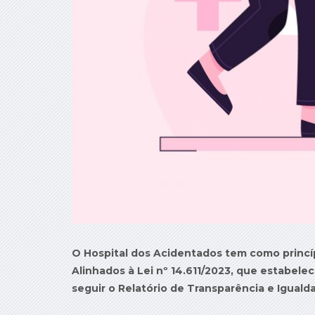
O Hospital dos Acidentados tem como princíp
Alinhados à Lei nº 14.611/2023, que estabele
seguir o Relatório de Transparência e Igualda