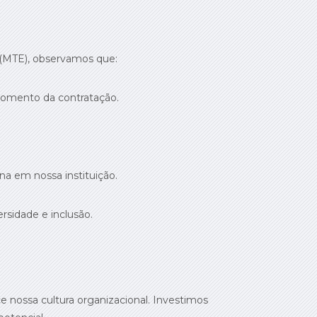
 (MTE), observamos que:
momento da contratação.
a em nossa instituição.
rsidade e inclusão.
 nossa cultura organizacional. Investimos