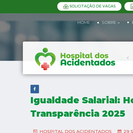
SOLICITAÇÃO DE VAGAS
HOME
SOBRE
Igualdade Salarial: 
Transparência 2025
HOSPITAL DOS ACIDENTADOS
29 