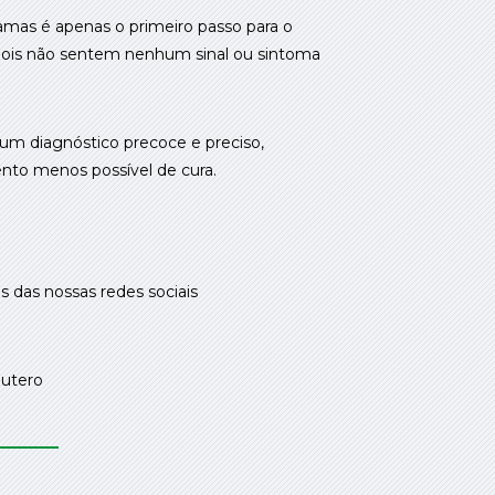
as é apenas o primeiro passo para o
 pois não sentem nenhum sinal ou sintoma
 um diagnóstico precoce e preciso,
nto menos possível de cura.
 das nossas redes sociais
utero