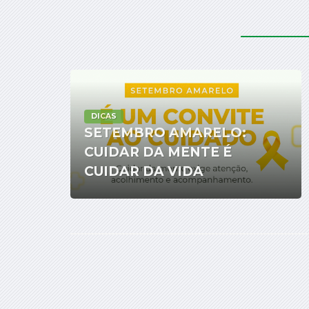
DICAS
SETEMBRO AMARELO:
CUIDAR DA MENTE É
CUIDAR DA VIDA