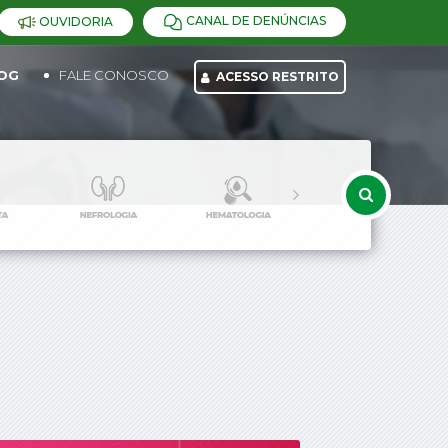
CANAL DE DENÚNCIAS
OUVIDORIA
OG
FALE CONOSCO
ACESSO RESTRITO