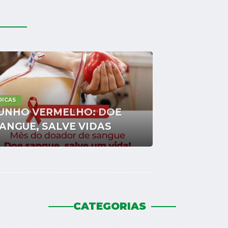
DICAS
UNHO VERMELHO: DOE
ANGUE, SALVE VIDAS
CATEGORIAS