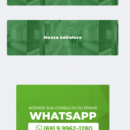
Nossa estrutura