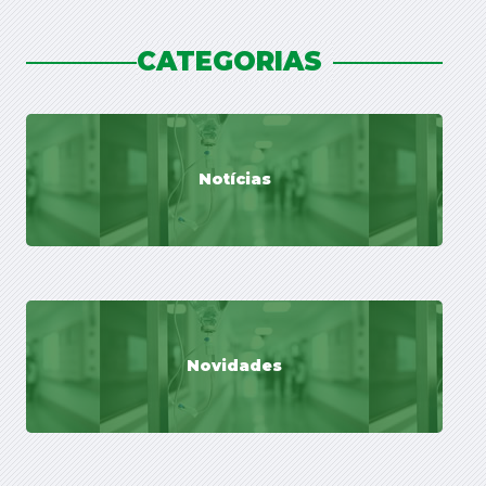
CATEGORIAS
Notícias
Novidades