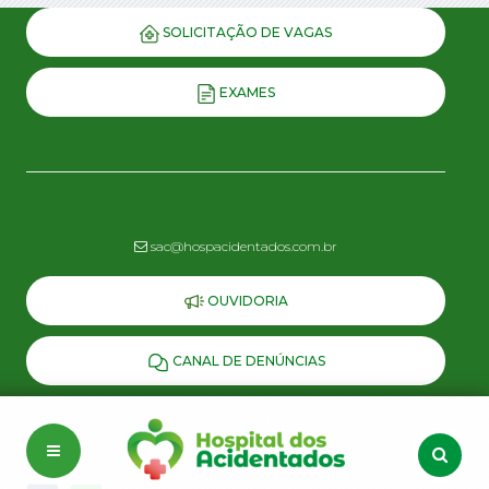
SOLICITAÇÃO DE VAGAS
EXAMES
sac@hospacidentados.com.br
OUVIDORIA
CANAL DE DENÚNCIAS