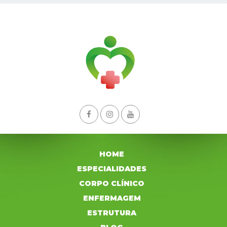
HOME
ESPECIALIDADES
CORPO CLÍNICO
ENFERMAGEM
ESTRUTURA