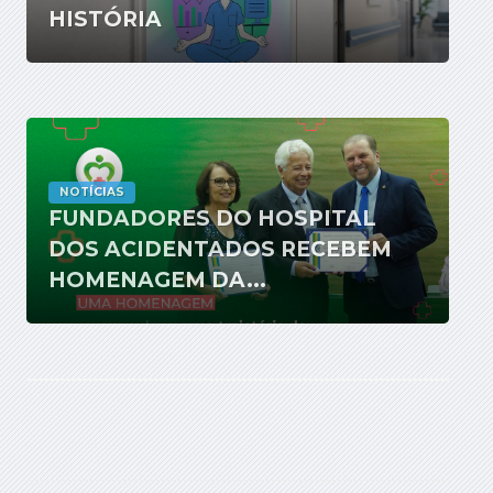
HISTÓRIA
NOTÍCIAS
FUNDADORES DO HOSPITAL
DOS ACIDENTADOS RECEBEM
HOMENAGEM DA...