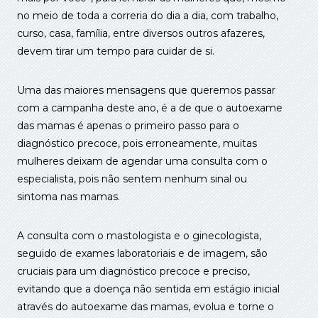
no meio de toda a correria do dia a dia, com trabalho,
curso, casa, família, entre diversos outros afazeres,
devem tirar um tempo para cuidar de si.
Uma das maiores mensagens que queremos passar
com a campanha deste ano, é a de que o autoexame
das mamas é apenas o primeiro passo para o
diagnóstico precoce, pois erroneamente, muitas
mulheres deixam de agendar uma consulta com o
especialista, pois não sentem nenhum sinal ou
sintoma nas mamas.
A consulta com o mastologista e o ginecologista,
seguido de exames laboratoriais e de imagem, são
cruciais para um diagnóstico precoce e preciso,
evitando que a doença não sentida em estágio inicial
através do autoexame das mamas, evolua e torne o