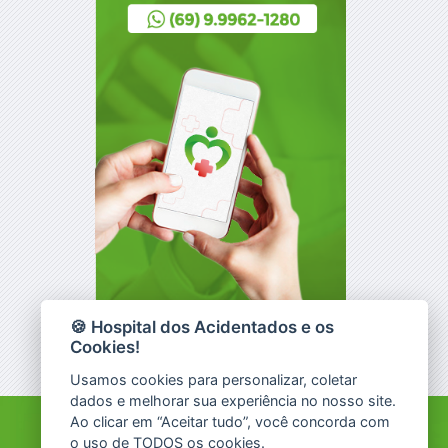
🍪 Hospital dos Acidentados e os
Cookies!
Usamos cookies para personalizar, coletar
dados e melhorar sua experiência no nosso site.
Ao clicar em “Aceitar tudo”, você concorda com
o uso de TODOS os cookies.