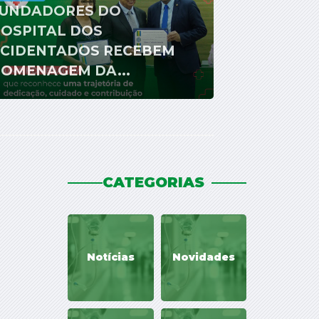
UNDADORES DO
OSPITAL DOS
CIDENTADOS RECEBEM
OMENAGEM DA...
CATEGORIAS
Notícias
Novidades