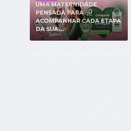
UMA MATERNIDADE
PENSADA PARA
ACOMPANHAR CADA ETAPA
DA SUA...