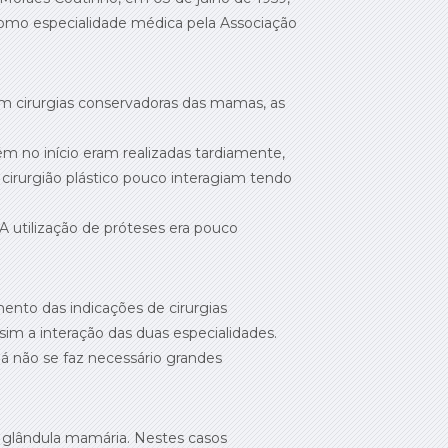
como especialidade médica pela Associação
om cirurgias conservadoras das mamas, as
 no início eram realizadas tardiamente,
cirurgião plástico pouco interagiam tendo
 utilização de próteses era pouco
nto das indicações de cirurgias
sim a interação das duas especialidades.
á não se faz necessário grandes
a glândula mamária. Nestes casos