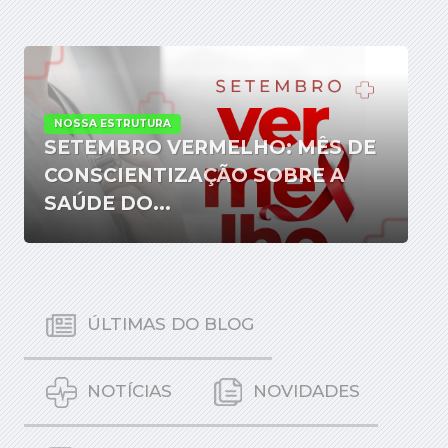
NOSSA ESTRUTURA
SETEMBRO VERMELHO: MÊS DE
CONSCIENTIZAÇÃO SOBRE A
SAÚDE DO...
ÚLTIMAS DO BLOG
NOTÍCIAS
NOVIDADES