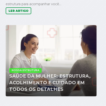
estrutura para acompanhar você...
LER ARTIGO
NOSSA ESTRUTURA
SAÚDE DA MULHER: ESTRUTURA,
ACOLHIMENTO E CUIDADO EM
TODOS OS DETALHES