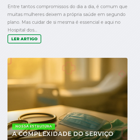
Entre tantos compromissos do dia a dia, é comum que
muitas mulheres deixem a própria saúde em segundo
plano. Mas cuidar de si mesma é essencial e aqui no
Hospital dos...
LER ARTIGO
NOSSA ESTRUTURA
A COMPLEXIDADE DO SERVIÇO