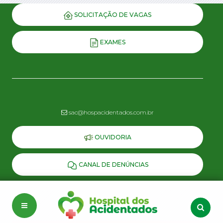
SOLICITAÇÃO DE VAGAS
EXAMES
sac@hospacidentados.com.br
OUVIDORIA
CANAL DE DENÚNCIAS