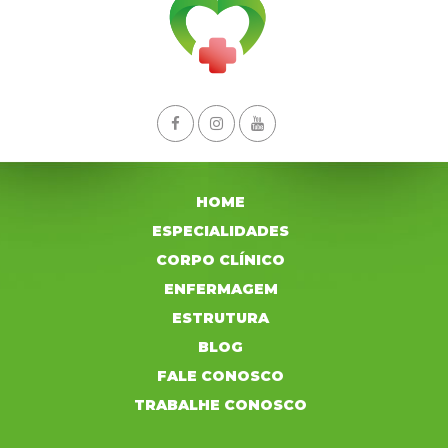
HOME
ESPECIALIDADES
CORPO CLÍNICO
ENFERMAGEM
ESTRUTURA
BLOG
FALE CONOSCO
TRABALHE CONOSCO