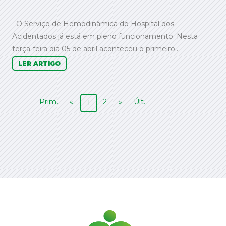
O Serviço de Hemodinâmica do Hospital dos
Acidentados já está em pleno funcionamento. Nesta
terça-feira dia 05 de abril aconteceu o primeiro...
LER ARTIGO
Prim.
«
2
»
Últ.
1