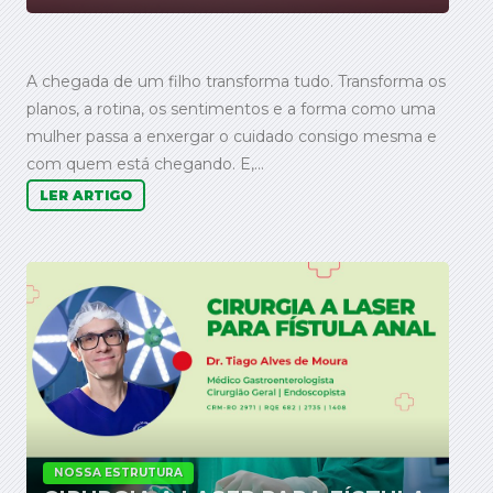
A chegada de um filho transforma tudo. Transforma os
planos, a rotina, os sentimentos e a forma como uma
mulher passa a enxergar o cuidado consigo mesma e
com quem está chegando. E,...
LER ARTIGO
NOSSA ESTRUTURA