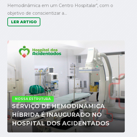
Hemodinâmica em um Centro Hospitalar", com o
objetivo de conscientizar a...
LER ARTIGO
NOSSA ESTRUTURA
SERVIÇO DE HEMODINÂMICA
HÍBRIDA É INAUGURADO NO
HOSPITAL DOS ACIDENTADOS