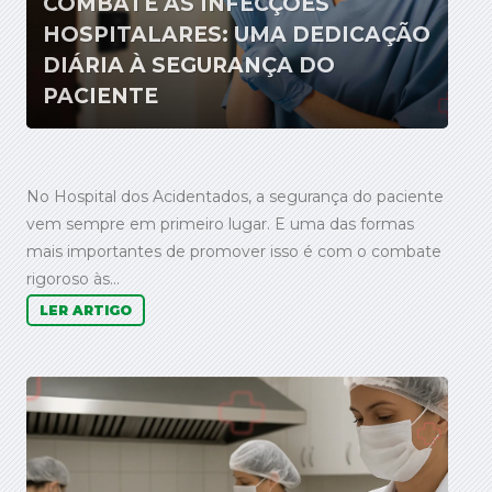
COMBATE ÀS INFECÇÕES
HOSPITALARES: UMA DEDICAÇÃO
DIÁRIA À SEGURANÇA DO
PACIENTE
No Hospital dos Acidentados, a segurança do paciente
vem sempre em primeiro lugar. E uma das formas
mais importantes de promover isso é com o combate
rigoroso às...
LER ARTIGO