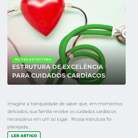
NOSSA ESTRUTURA
ESTRUTURA DE EXCELÊNCIA
PARA CUIDADOS CARDÍACOS
Imagine a tranquilidade de saber que, em momentos
delicados, sua família recebe os cuidados cardíacos
necessários em um só lugar. Nossa estrutura foi
planejada...
LER ARTIGO