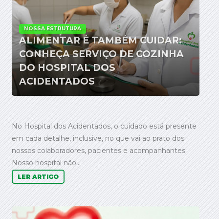
NOSSA ESTRUTURA
ALIMENTAR É TAMBÉM CUIDAR:
CONHEÇA SERVIÇO DE COZINHA
DO HOSPITAL DOS
ACIDENTADOS
No Hospital dos Acidentados, o cuidado está presente
em cada detalhe, inclusive, no que vai ao prato dos
nossos colaboradores, pacientes e acompanhantes.
Nosso hospital não...
LER ARTIGO