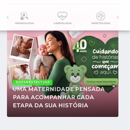
NOSSA ESTRUTURA
UMA MATERNIDADE PENSADA
PARA ACOMPANHAR CADA
ETAPA DA SUA HISTÓRIA