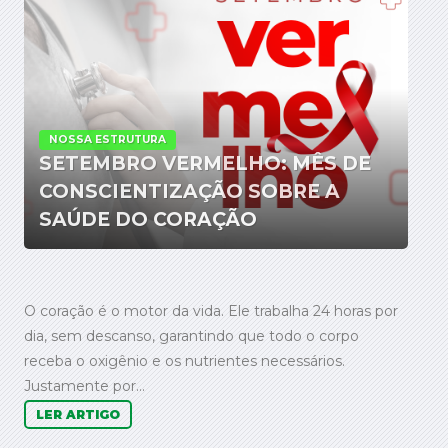
NOSSA ESTRUTURA
SETEMBRO VERMELHO: MÊS DE
CONSCIENTIZAÇÃO SOBRE A
SAÚDE DO CORAÇÃO
O coração é o motor da vida. Ele trabalha 24 horas por
dia, sem descanso, garantindo que todo o corpo
receba o oxigênio e os nutrientes necessários.
Justamente por...
LER ARTIGO