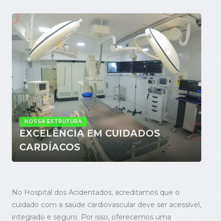
NOSSA ESTRUTURA
EXCELÊNCIA EM CUIDADOS
CARDÍACOS
No Hospital dos Acidentados, acreditamos que o
cuidado com a saúde cardiovascular deve ser acessível,
integrado e seguro. Por isso, oferecemos uma