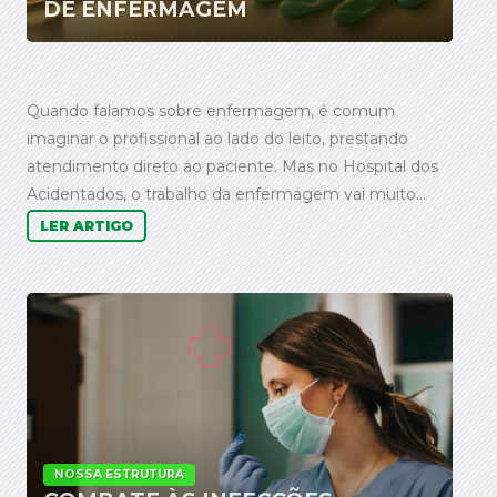
DE ENFERMAGEM
Quando falamos sobre enfermagem, é comum
imaginar o profissional ao lado do leito, prestando
atendimento direto ao paciente. Mas no Hospital dos
Acidentados, o trabalho da enfermagem vai muito...
LER ARTIGO
NOSSA ESTRUTURA