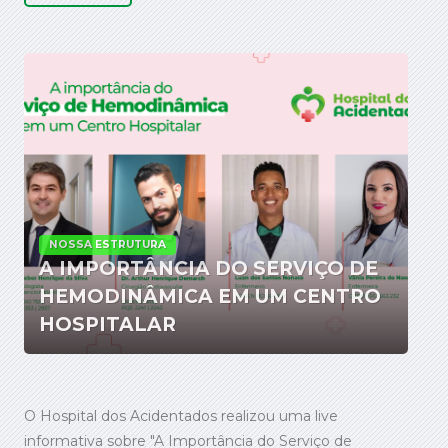
NOSSA ESTRUTURA
A IMPORTÂNCIA DO SERVIÇO DE
HEMODINÂMICA EM UM CENTRO
HOSPITALAR
O Hospital dos Acidentados realizou uma live
informativa sobre "A Importância do Serviço de