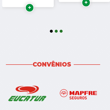
CONVÊNIOS