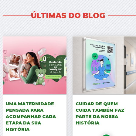
ÚLTIMAS DO BLOG
UMA MATERNIDADE
CUIDAR DE QUEM
PENSADA PARA
CUIDA TAMBÉM FAZ
ACOMPANHAR CADA
PARTE DA NOSSA
ETAPA DA SUA
HISTÓRIA
HISTÓRIA